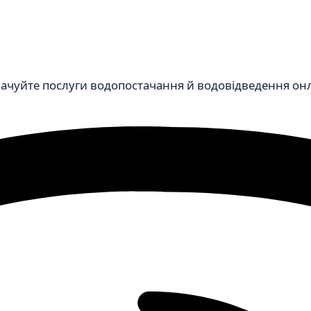
чуйте послуги водопостачання й водовідведення онлай