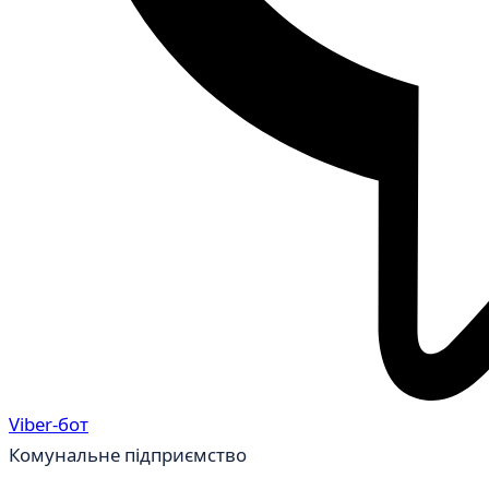
Viber-бот
Комунальне підприємство