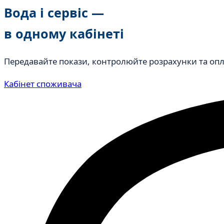
Вода і сервіс —
в одному кабінеті
Передавайте покази, контролюйте розрахунки та опла
Кабінет споживача