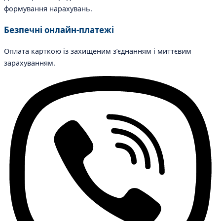
формування нарахувань.
Безпечні онлайн-платежі
Оплата карткою із захищеним з’єднанням і миттєвим
зарахуванням.