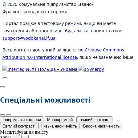
© 2026 Комунальне підприємство «Івано-
Франківськводоекотехпром»
Портал працює в тестовому режимі. Якщо ви маєте
зауваження або пропозиції, будь ласка, напишіть нам:
support@vodokanal.if.ua
.
Весь контент доступний за ліцензією
Creative Commons
Attribution 4.0 International license
, якщо не зазначено інше.