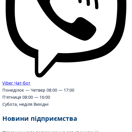
Viber
Чат-бот
Понеділок — Четвер
08:00 — 17:00
П'ятниця
08:00 — 16:00
Субота, неділя
Вихідні
Новини підприємства