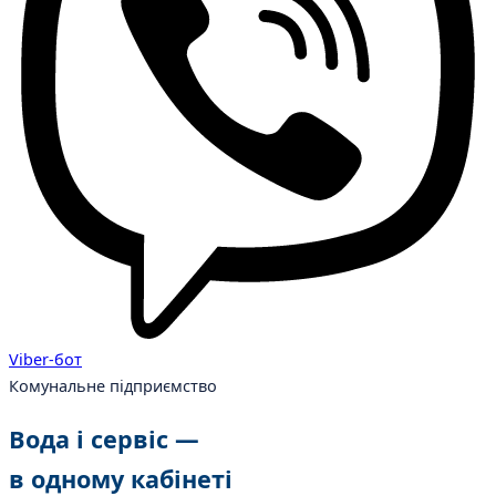
Viber-бот
Комунальне підприємство
Вода і сервіс —
в одному кабінеті