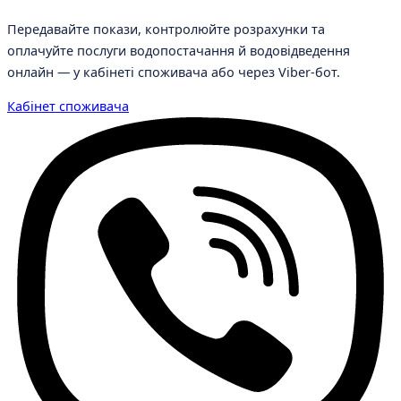
Передавайте покази, контролюйте розрахунки та
оплачуйте послуги водопостачання й водовідведення
онлайн — у кабінеті споживача або через Viber-бот.
Кабінет споживача