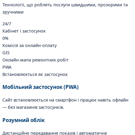
Технології, що роблять послуги швидшими, прозорими та
зручними
24/7
Кабінет і застосунок
0%
Комісія за онлайн-оплату
GIS
Онлайн-мапа ремонтних робіт
PWA
Встановлюється як застосунок
Мобільний застосунок (PWA)
Сайт встановлюється на смартфон і працює навіть офлайн
— без магазинів застосунків.
Розумний облік
Дистанційне передавання показів і автоматичне