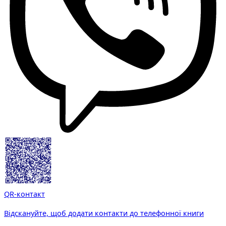
QR-контакт
Відскануйте, щоб додати контакти до телефонної книги