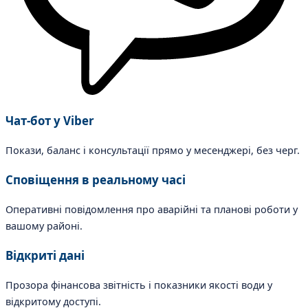
Чат-бот у Viber
Покази, баланс і консультації прямо у месенджері, без черг.
Сповіщення в реальному часі
Оперативні повідомлення про аварійні та планові роботи у
вашому районі.
Відкриті дані
Прозора фінансова звітність і показники якості води у
відкритому доступі.