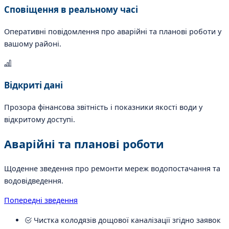
Сповіщення в реальному часі
Оперативні повідомлення про аварійні та планові роботи у
вашому районі.
Відкриті дані
Прозора фінансова звітність і показники якості води у
відкритому доступі.
Аварійні та планові роботи
Щоденне зведення про ремонти мереж водопостачання та
водовідведення.
Попередні зведення
Чистка колодязів дощової каналізації згідно заявок