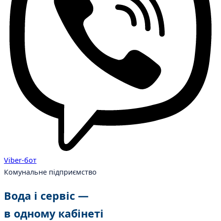
Viber-бот
Комунальне підприємство
Вода і сервіс —
в одному кабінеті