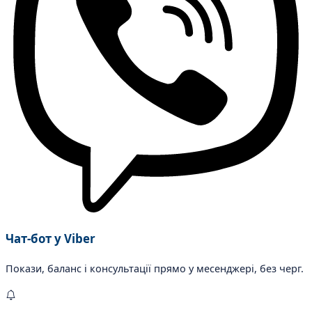
Чат-бот у Viber
Покази, баланс і консультації прямо у месенджері, без черг.