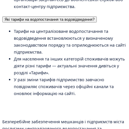
контакт-центру підприємства.
Які тарифи на водопостачання та водовідведення?
Тарифи на централізоване водопостачання та
водовідведення встановлюються у визначеному
законодавством порядку та оприлюднюються на сайті
підприємства.
Для населення та інших категорій споживачів можуть
діяти різні тарифи — актуальні значення дивіться у
розділі «Тарифи».
У разі зміни тарифів підприємство завчасно
повідомляє споживачів через офіційні канали та
оновлює інформацію на сайті.
Безперебійне забезпечення мешканців і підприємств міста
послугами централізованого водопостачання та