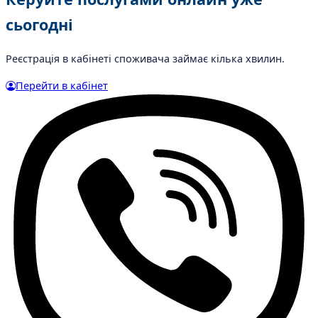
сьогодні
Реєстрація в кабінеті споживача займає кілька хвилин.
Перейти в кабінет