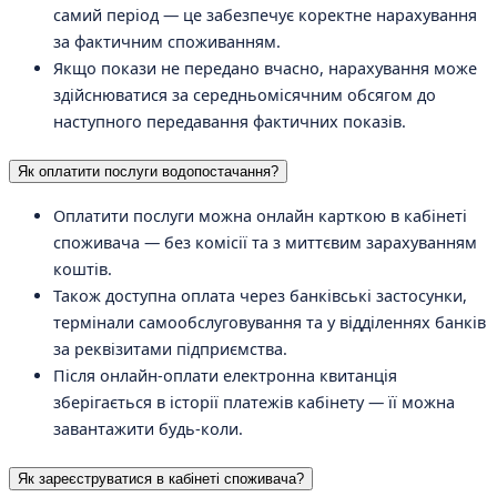
самий період — це забезпечує коректне нарахування
за фактичним споживанням.
Якщо покази не передано вчасно, нарахування може
здійснюватися за середньомісячним обсягом до
наступного передавання фактичних показів.
Як оплатити послуги водопостачання?
Оплатити послуги можна онлайн карткою в кабінеті
споживача — без комісії та з миттєвим зарахуванням
коштів.
Також доступна оплата через банківські застосунки,
термінали самообслуговування та у відділеннях банків
за реквізитами підприємства.
Після онлайн-оплати електронна квитанція
зберігається в історії платежів кабінету — її можна
завантажити будь-коли.
Як зареєструватися в кабінеті споживача?