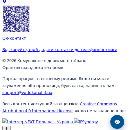
QR-контакт
Відскануйте, щоб додати контакти до телефонної книги
© 2026 Комунальне підприємство «Івано-
Франківськводоекотехпром»
Портал працює в тестовому режимі. Якщо ви маєте
зауваження або пропозиції, будь ласка, напишіть нам:
support@vodokanal.if.ua
.
Весь контент доступний за ліцензією
Creative Commons
Attribution 4.0 International license
, якщо не зазначено інше.