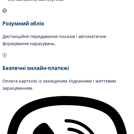
Розумний облік
Дистанційне передавання показів і автоматичне
формування нарахувань.
Безпечні онлайн-платежі
Оплата карткою із захищеним з’єднанням і миттєвим
зарахуванням.