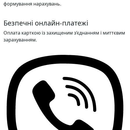
формування нарахувань.
Безпечні онлайн-платежі
Оплата карткою із захищеним з’єднанням і миттєвим
зарахуванням.