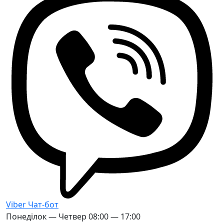
Viber
Чат-бот
Понеділок — Четвер
08:00 — 17:00