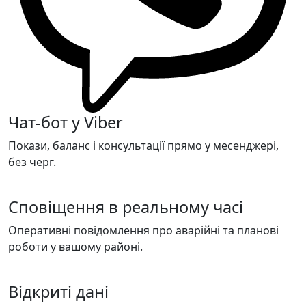
Чат-бот у Viber
Покази, баланс і консультації прямо у месенджері,
без черг.
Сповіщення в реальному часі
Оперативні повідомлення про аварійні та планові
роботи у вашому районі.
Відкриті дані