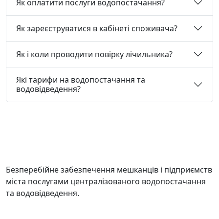
Як оплатити послуги водопостачання?
Як зареєструватися в кабінеті споживача?
Як і коли проводити повірку лічильника?
Які тарифи на водопостачання та
водовідведення?
Безперебійне забезпечення мешканців і підприємств
міста послугами централізованого водопостачання
та водовідведення.