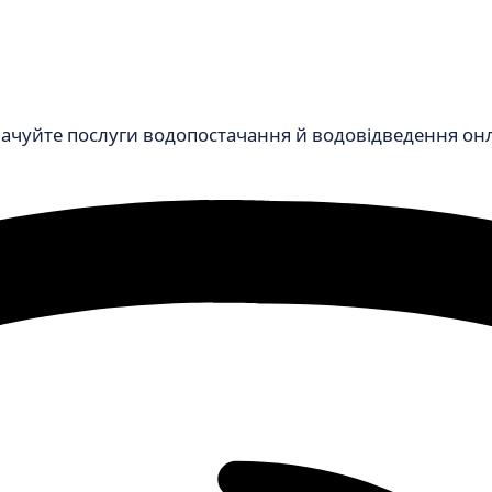
чуйте послуги водопостачання й водовідведення онлай