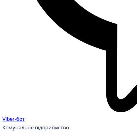
Viber-бот
Комунальне підприємство