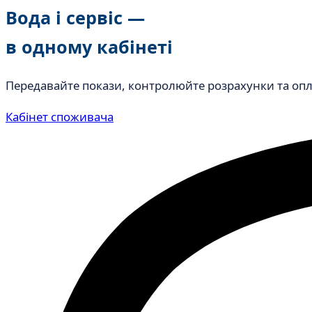
Вода і сервіс —
в одному кабінеті
Передавайте покази, контролюйте розрахунки та опла
Кабінет споживача